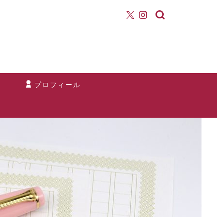
て
プロフィール