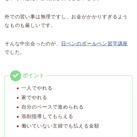
外での習い事は無理ですし、お金がかかりすぎるよう
なものも厳しいです。
そんな中出会ったのが、
日ペンのボールペン習字講座
でした。
一人でやれる
家でやれる
自分のペースで進められる
添削指導してもらえる
働いていない主婦でも払える金額