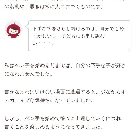
の名札や上履きは常に人目につくものです。
下手な字をさらし続けるのは、自分でも恥
ずかしいし、子どもにも申し訳な
い・・・。
私はペン字を始める前までは、自分の下手な字が好き
になれませんでした。
書かなければいけない場面に遭遇すると、少なからず
ネガティブな気持ちになっていました。
しかし、ペン字を始めて徐々に上達していくにつれ、
書くことを楽しめるようになってきました。