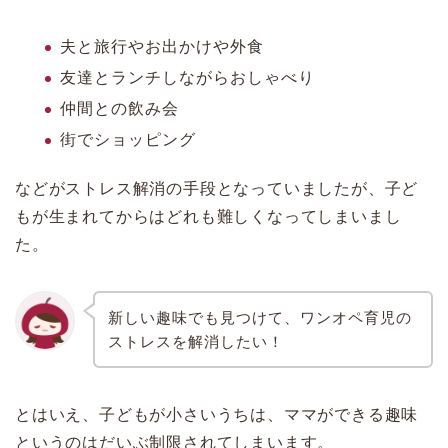
夫と旅行やお出かけや外食
友達とランチしながらおしゃべり
仲間との飲み会
街でショッピング
などがストレス解消の手段となっていましたが、子ど
もが生まれてからはどれも難しくなってしまいまし
た。
新しい趣味でも見つけて、ワンオペ育児の
ストレスを解消したい！
とはいえ、子どもが小さいうちは、ママができる趣味
というのはだいぶ制限されてしまいます。