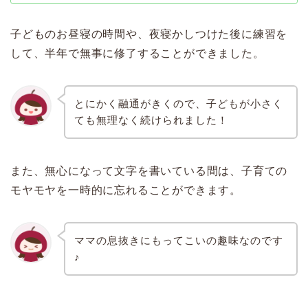
子どものお昼寝の時間や、夜寝かしつけた後に練習を
して、半年で無事に修了することができました。
とにかく融通がきくので、子どもが小さく
ても無理なく続けられました！
また、無心になって文字を書いている間は、子育ての
モヤモヤを一時的に忘れることができます。
ママの息抜きにもってこいの趣味なのです
♪