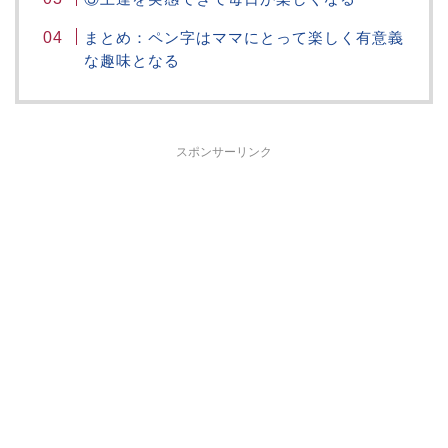
まとめ：ペン字はママにとって楽しく有意義
な趣味となる
スポンサーリンク