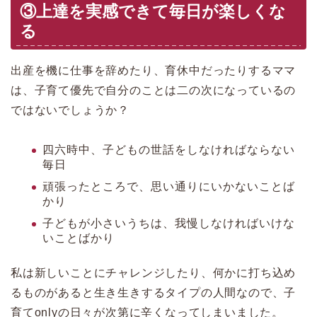
③上達を実感できて毎日が楽しくな
る
出産を機に仕事を辞めたり、育休中だったりするママ
は、子育て優先で自分のことは二の次になっているの
ではないでしょうか？
四六時中、子どもの世話をしなければならない
毎日
頑張ったところで、思い通りにいかないことば
かり
子どもが小さいうちは、我慢しなければいけな
いことばかり
私は新しいことにチャレンジしたり、何かに打ち込め
るものがあると生き生きするタイプの人間なので、子
育てonlyの日々が次第に辛くなってしまいました。