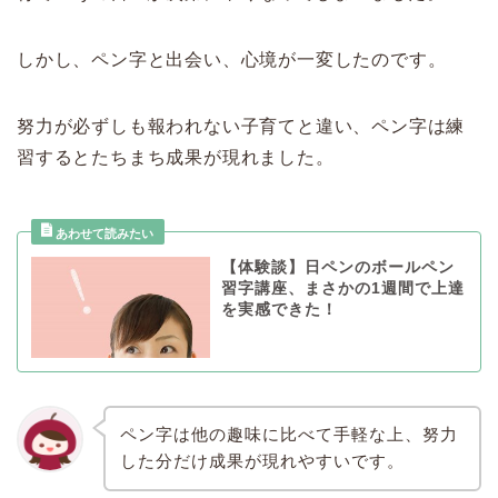
しかし、ペン字と出会い、心境が一変したのです。
努力が必ずしも報われない子育てと違い、ペン字は練
習するとたちまち成果が現れました。
【体験談】日ペンのボールペン
習字講座、まさかの1週間で上達
を実感できた！
ペン字は他の趣味に比べて手軽な上、努力
した分だけ成果が現れやすいです。