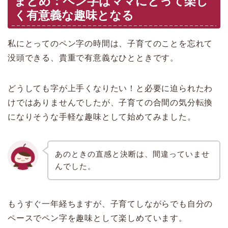
まとめ：ペン字はママにとって楽し
く有意義な趣味となる
私にとってのペン字の時間は、子育てのことを忘れて
没頭できる、貴重で有意義なひとときです。
どうしても字が上手くなりたい！と必要に迫られたわ
けではありませんでしたが、子育ての合間の気分転換
になりそうな手軽な趣味として始めてみました。
あのときの直感と決断は、間違っていませ
んでした。
もうすぐ一年経ちますが、子育てしながらでも自分の
ペースでペン字を趣味として楽しめています。