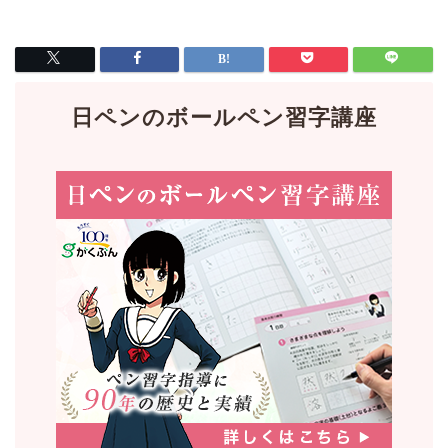
日ペンのボールペン習字講座