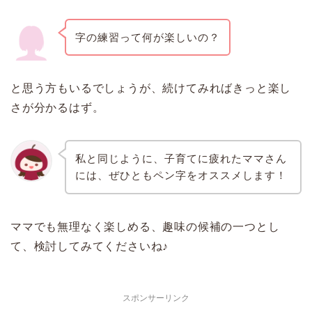
字の練習って何が楽しいの？
と思う方もいるでしょうが、続けてみればきっと楽し
さが分かるはず。
私と同じように、子育てに疲れたママさん
には、ぜひともペン字をオススメします！
ママでも無理なく楽しめる、趣味の候補の一つとし
て、検討してみてくださいね♪
スポンサーリンク