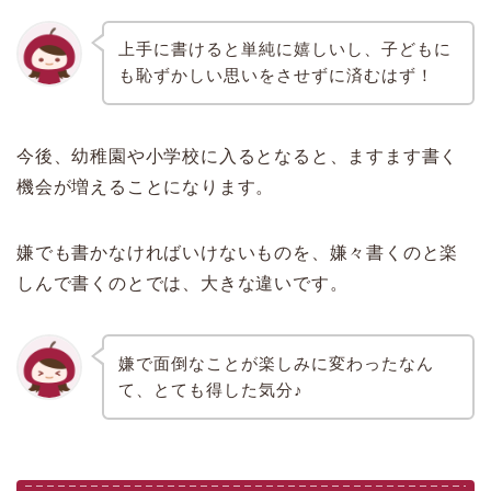
上手に書けると単純に嬉しいし、子どもに
も恥ずかしい思いをさせずに済むはず！
今後、幼稚園や小学校に入るとなると、ますます書く
機会が増えることになります。
嫌でも書かなければいけないものを、嫌々書くのと楽
しんで書くのとでは、大きな違いです。
嫌で面倒なことが楽しみに変わったなん
て、とても得した気分♪