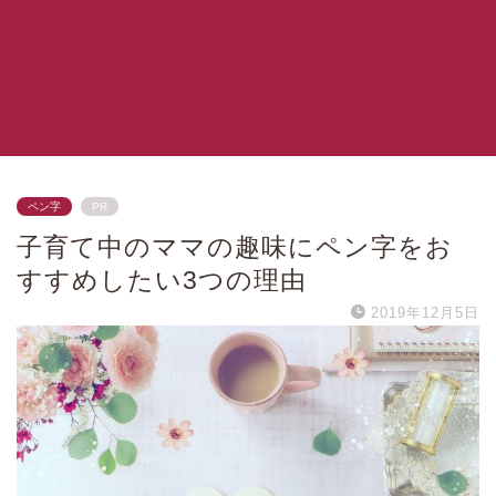
ペン字
PR
子育て中のママの趣味にペン字をお
すすめしたい3つの理由
2019年12月5日