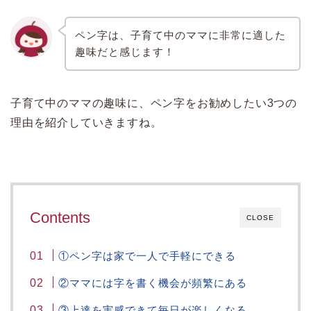
ペン字は、子育て中のママに非常に適した
趣味だと感じます！
子育て中のママの趣味に、ペン字をお勧めしたい3つの
理由を紹介していきますね。
Contents
CLOSE
①ペン字は家で一人で手軽にできる
②ママには字を書く機会が頻繁にある
③上達を実感できて毎日が楽しくなる