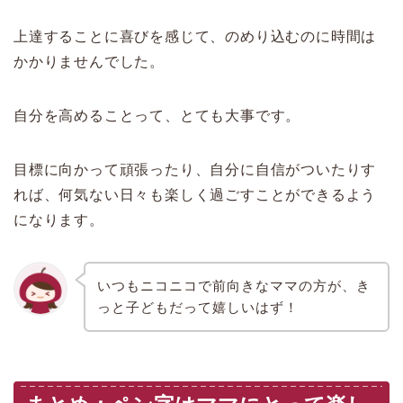
上達することに喜びを感じて、のめり込むのに時間は
かかりませんでした。
自分を高めることって、とても大事です。
目標に向かって頑張ったり、自分に自信がついたりす
れば、何気ない日々も楽しく過ごすことができるよう
になります。
いつもニコニコで前向きなママの方が、き
っと子どもだって嬉しいはず！