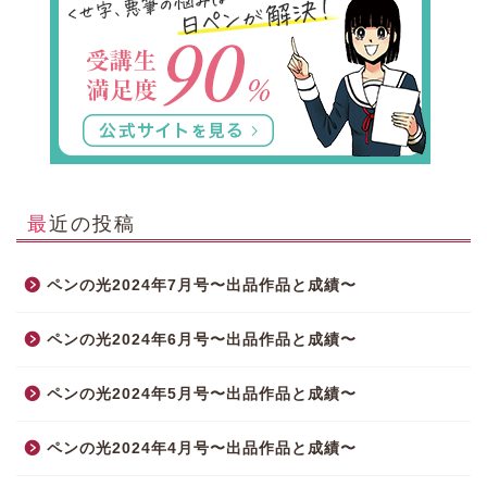
最近の投稿
ペンの光2024年7月号〜出品作品と成績〜
ペンの光2024年6月号〜出品作品と成績〜
ペンの光2024年5月号〜出品作品と成績〜
ペンの光2024年4月号〜出品作品と成績〜