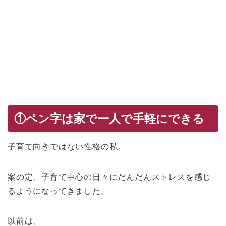
①ペン字は家で一人で手軽にできる
子育て向きではない性格の私。
案の定、子育て中心の日々にだんだんストレスを感じ
るようになってきました。
以前は、