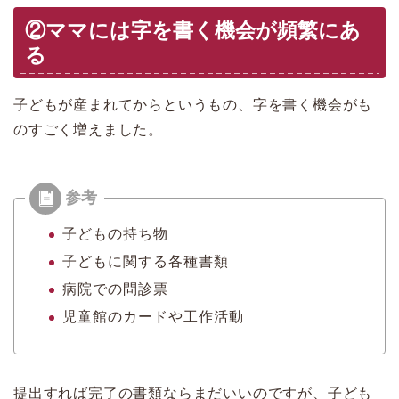
②ママには字を書く機会が頻繁にあ
る
子どもが産まれてからというもの、字を書く機会がも
のすごく増えました。
子どもの持ち物
子どもに関する各種書類
病院での問診票
児童館のカードや工作活動
提出すれば完了の書類ならまだいいのですが、子ども