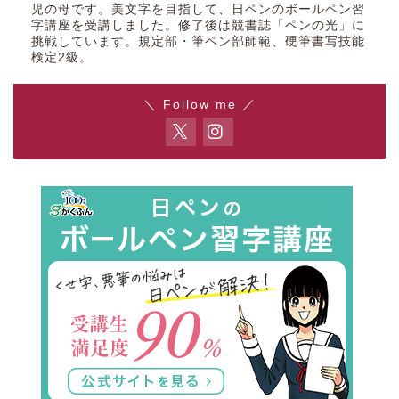
児の母です。美文字を目指して、日ペンのボールペン習
字講座を受講しました。修了後は競書誌「ペンの光」に
挑戦しています。規定部・筆ペン部師範、硬筆書写技能
検定2級。
＼ Follow me ／