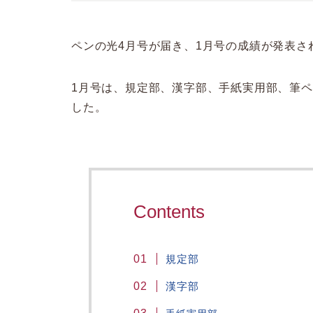
ペンの光4月号が届き、1月号の成績が発表さ
1月号は、規定部、漢字部、手紙実用部、筆
した。
Contents
規定部
漢字部