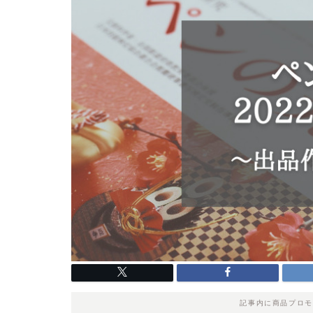
記事内に商品プロモ