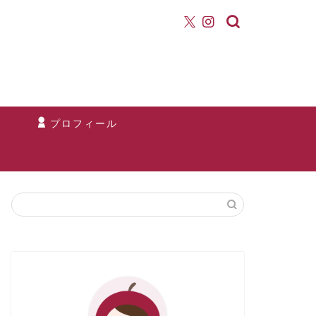
て
プロフィール