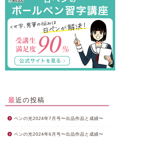
最近の投稿
ペンの光2024年7月号〜出品作品と成績〜
ペンの光2024年6月号〜出品作品と成績〜