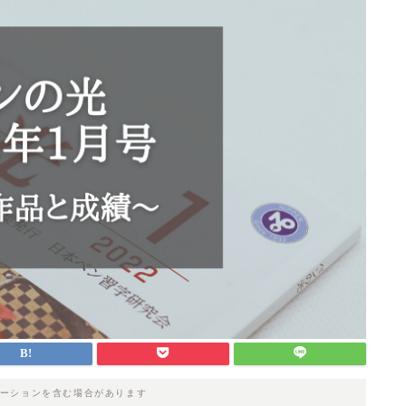
ーションを含む場合があります