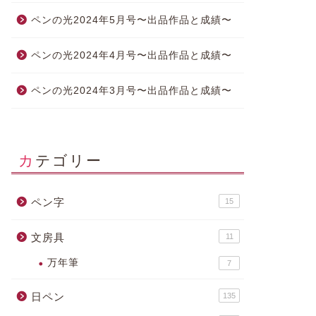
ペンの光2024年5月号〜出品作品と成績〜
ペンの光2024年4月号〜出品作品と成績〜
ペンの光2024年3月号〜出品作品と成績〜
カテゴリー
ペン字
15
文房具
11
万年筆
7
日ペン
135