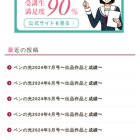
最近の投稿
ペンの光2024年7月号〜出品作品と成績〜
ペンの光2024年6月号〜出品作品と成績〜
ペンの光2024年5月号〜出品作品と成績〜
ペンの光2024年4月号〜出品作品と成績〜
ペンの光2024年3月号〜出品作品と成績〜