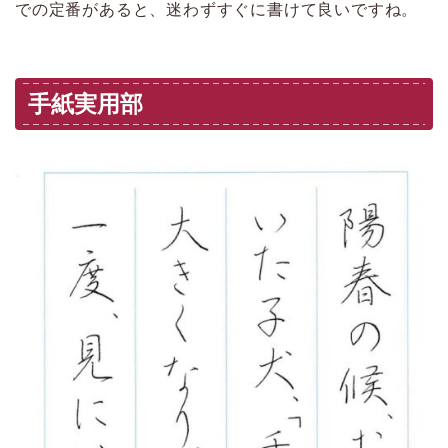
での定番があると、迷わずすぐに書けて良いですね。
手紙実用部