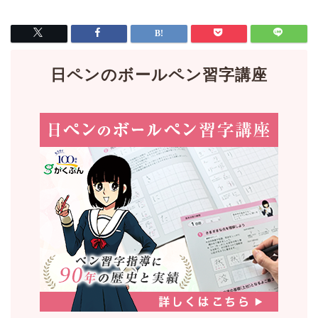
日ペンのボールペン習字講座