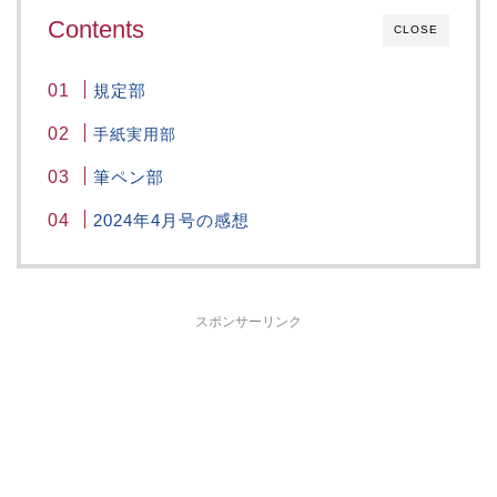
Contents
CLOSE
規定部
手紙実用部
筆ペン部
2024年4月号の感想
スポンサーリンク