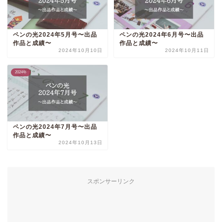
ペンの光2024年5月号〜出品
ペンの光2024年6月号〜出品
作品と成績〜
作品と成績〜
2024年10月10日
2024年10月11日
2024年
ペンの光2024年7月号〜出品
作品と成績〜
2024年10月13日
スポンサーリンク