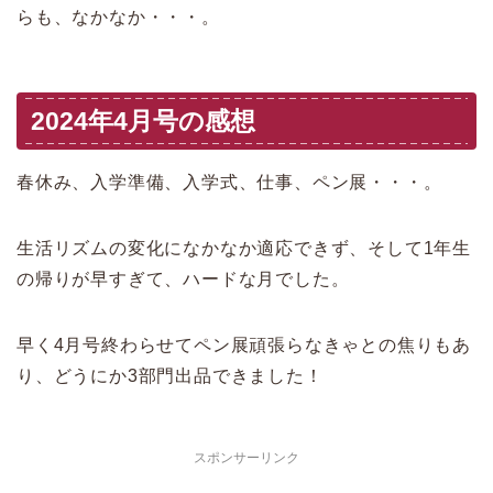
らも、なかなか・・・。
2024年4月号の感想
春休み、入学準備、入学式、仕事、ペン展・・・。
生活リズムの変化になかなか適応できず、そして1年生
の帰りが早すぎて、ハードな月でした。
早く4月号終わらせてペン展頑張らなきゃとの焦りもあ
り、どうにか3部門出品できました！
スポンサーリンク