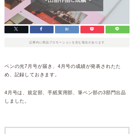
記事内に商品プロモーションを含む場合があります
ペンの光7月号が届き、4月号の成績が発表されたた
め、記録しておきます。
4月号は、規定部、手紙実用部、筆ペン部の3部門出品
しました。