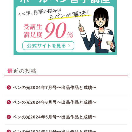
最近の投稿
ペンの光2024年7月号〜出品作品と成績〜
ペンの光2024年6月号〜出品作品と成績〜
ペンの光2024年5月号〜出品作品と成績〜
ペンの光2024年4月号〜出品作品と成績〜