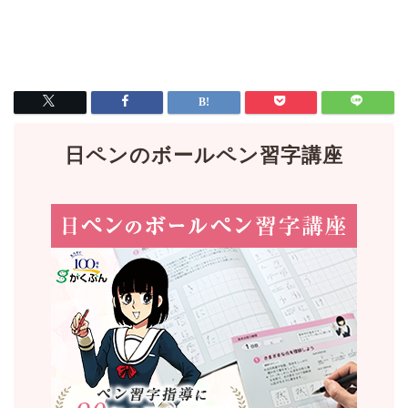
日ペンのボールペン習字講座