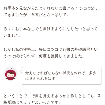
お手本を見ながらだとそれなりに書けるようにはなっ
てきましたが、自運だとさっぱりで。
徐々にお手本なしでも書けるようになりたいと思って
いました。
しかし私の性格上、毎日コツコツ行書の基礎練習とい
うのは続けられず、何度も挫折してきました。
覚えなければならない状況を作れば、多少
は覚えられるはず！
ということで、行書を覚えるきっかけ作りとしても、3
級受験はちょうどよかったです。