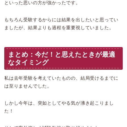
といった思いの方が強かったです。
もちろん受験するからには結果を出したいと思ってい
ましたが、結果よりも過程を重要視していました。
まとめ：今だ！と思えたときが最適
なタイミング
私は去年受験を考えていたものの、結局受けるまでに
は至りませんでした。
しかし今年は、突如としてやる気が沸き起こりまし
た！