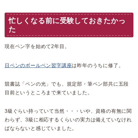
忙しくなる前に受験しておきたかっ
た
現在ペン字を始めて2年目。
日ペンのボールペン習字講座
は昨年のうちに修了。
競書誌「ペンの光」でも、規定部・筆ペン部共に五段
目前というところまで来ていました。
3級ぐらい持っていて当然・・・いや、資格の有無に関
わらず、3級に相応するくらいの実力は備えていなけれ
ばならないと感じていました。