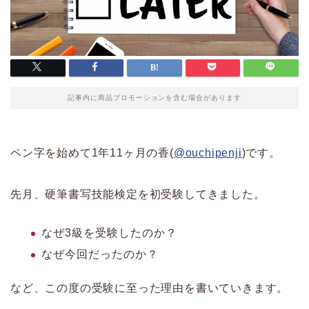
記事内に商品プロモーションを含む場合があります
ペン字を始めて1年11ヶ月の香(
@ouchipenji
)です。
先月、硬筆書写技能検定を初受験してきました。
なぜ3級を受験したのか？
なぜ今回だったのか？
など、この度の受験に至った理由を書いていきます。