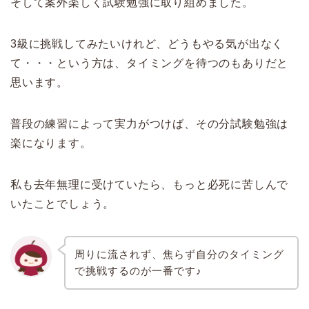
そして案外楽しく試験勉強に取り組めました。
3級に挑戦してみたいけれど、どうもやる気が出なく
て・・・という方は、タイミングを待つのもありだと
思います。
普段の練習によって実力がつけば、その分試験勉強は
楽になります。
私も去年無理に受けていたら、もっと必死に苦しんで
いたことでしょう。
周りに流されず、焦らず自分のタイミング
で挑戦するのが一番です♪