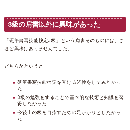
3級の肩書以外に興味があった
「硬筆書写技能検定3級」という肩書そのものには、さ
ほど興味はありませんでした。
どちらかというと、
硬筆書写技能検定を受ける経験をしてみたかっ
た
3級の勉強をすることで基本的な技術と知識を習
得したかった
今後上の級を目指すための足がかりとしたかっ
た