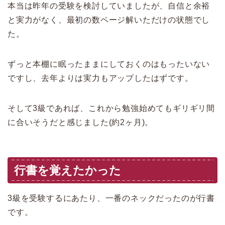
本当は昨年の受験を検討していましたが、自信と余裕
と実力がなく、最初の数ページ解いただけの状態でし
た。
ずっと本棚に眠ったままにしておくのはもったいない
ですし、去年よりは実力もアップしたはずです。
そして3級であれば、これから勉強始めてもギリギリ間
に合いそうだと感じました(約2ヶ月)。
行書を覚えたかった
3級を受験するにあたり、一番のネックだったのが行書
です。