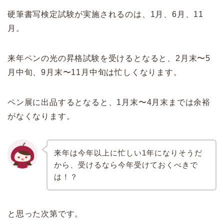
硬筆書写検定試験が実施されるのは、1月、6月、11
月。
来年ペンの光の昇格試験を受けるとなると、2月末〜5
月中旬、9月末〜11月中旬は忙しくなります。
ペン展に出品するとなると、1月末〜4月末までは余裕
がなくなります。
来年は今年以上に忙しい1年になりそうだ
から、受けるなら今年受けておくべきで
は！？
と思った次第です。