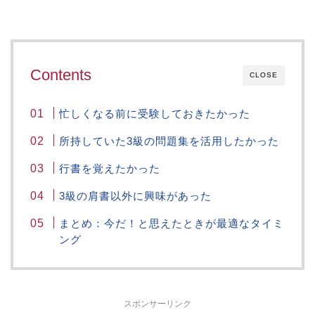
Contents
CLOSE
忙しくなる前に受験しておきたかった
所持していた3級の問題集を活用したかった
行書を覚えたかった
3級の肩書以外に興味があった
まとめ：今だ！と思えたときが最適なタイミ
ング
スポンサーリンク