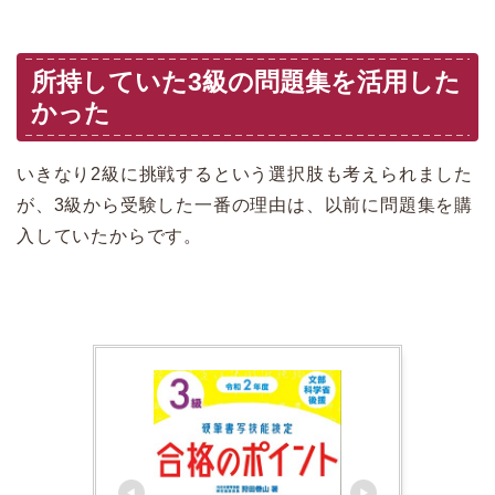
所持していた3級の問題集を活用した
かった
いきなり2級に挑戦するという選択肢も考えられました
が、3級から受験した一番の理由は、以前に問題集を購
入していたからです。