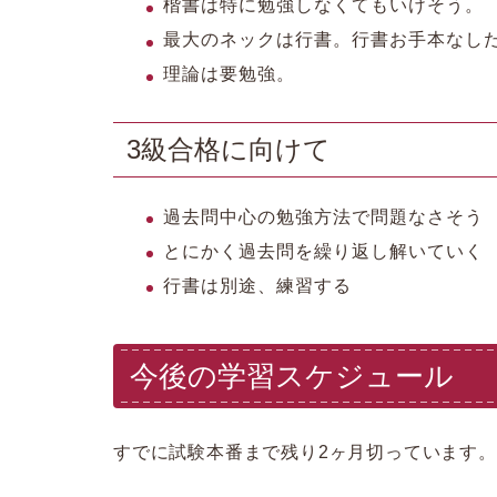
楷書は特に勉強しなくてもいけそう。
最大のネックは行書。行書お手本なし
理論は要勉強。
3級合格に向けて
過去問中心の勉強方法で問題なさそう
とにかく過去問を繰り返し解いていく
行書は別途、練習する
今後の学習スケジュール
すでに試験本番まで残り2ヶ月切っています。