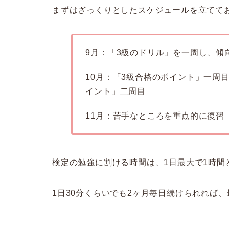
まずはざっくりとしたスケジュールを立てて
9月：「3級のドリル」を一周し、傾
10月：「3級合格のポイント」一周
イント」二周目
11月：苦手なところを重点的に復習
検定の勉強に割ける時間は、1日最大で1時間
1日30分くらいでも2ヶ月毎日続けられれば