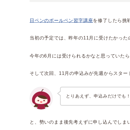
日ペンのボールペン習字講座
を修了したら挑
当初の予定では、昨年の11月に受けたかった
今年の6月には受けられるかなと思っていた
そして次回、11月の申込みが先週からスター
とりあえず、申込みだけでも
と、勢いのまま後先考えずに申し込んでしまい