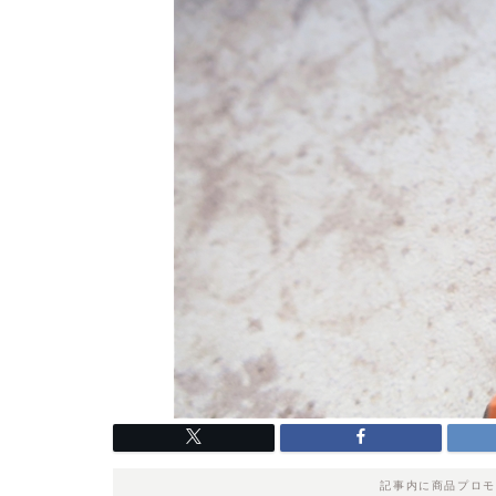
記事内に商品プロモ