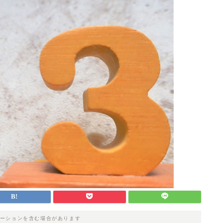
ーションを含む場合があります