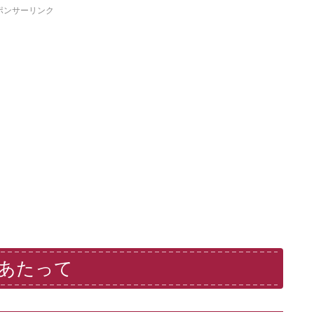
ポンサーリンク
にあたって