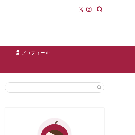
て
プロフィール