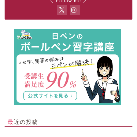
＼ Follow me ／
最近の投稿