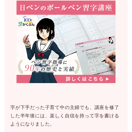
字が下手だった子育て中の主婦でも、講座を修了
した半年後には、
楽しく自信を持って字を書ける
ように
なりました。