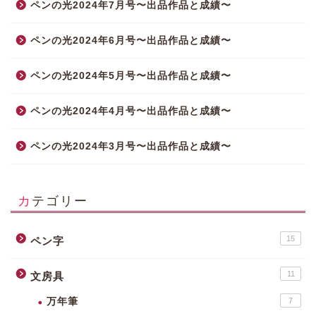
ペンの光2024年7月号〜出品作品と成績〜
ペンの光2024年6月号〜出品作品と成績〜
ペンの光2024年5月号〜出品作品と成績〜
ペンの光2024年4月号〜出品作品と成績〜
ペンの光2024年3月号〜出品作品と成績〜
カテゴリー
15
ペン字
11
文房具
万年筆
7