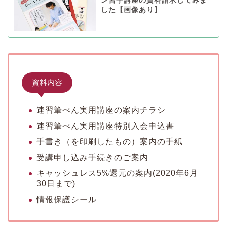
ン習字講座の資料請求してみま
した【画像あり】
資料内容
速習筆ぺん実用講座の案内チラシ
速習筆ぺん実用講座特別入会申込書
手書き（を印刷したもの）案内の手紙
受講申し込み手続きのご案内
キャッシュレス5%還元の案内(2020年6月
30日まで)
情報保護シール