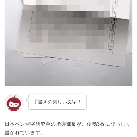
手書きの美しい文字！
日本ペン習字研究会の指導部長が、便箋3枚にびっしり
書かれています。