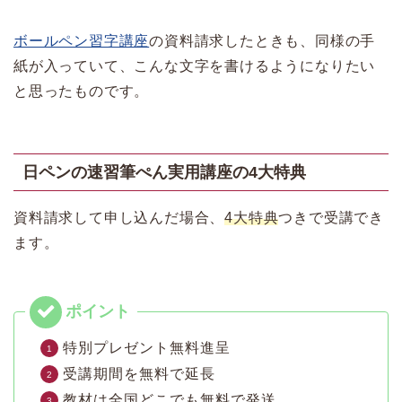
ボールペン習字講座
の資料請求したときも、同様の手
紙が入っていて、こんな文字を書けるようになりたい
と思ったものです。
日ペンの速習筆ぺん実用講座の4大特典
資料請求して申し込んだ場合、
4大特典
つきで受講でき
ます。
特別プレゼント無料進呈
受講期間を無料で延長
教材は全国どこでも無料で発送