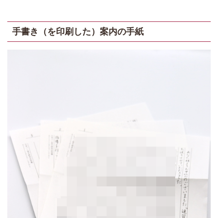
手書き（を印刷した）案内の手紙