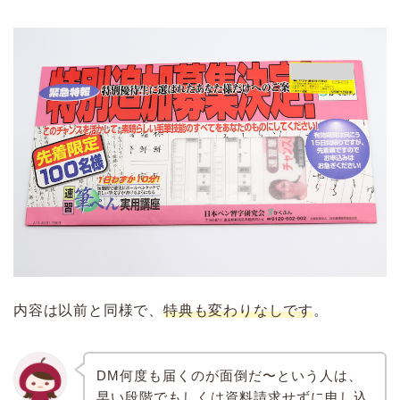
内容は以前と同様で、
特典も変わりなしです
。
DM何度も届くのが面倒だ〜という人は、
早い段階でもしくは資料請求せずに申し込