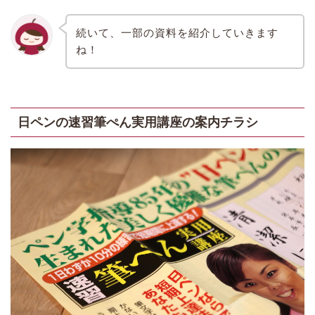
続いて、一部の資料を紹介していきます
ね！
日ペンの速習筆ぺん実用講座の案内チラシ