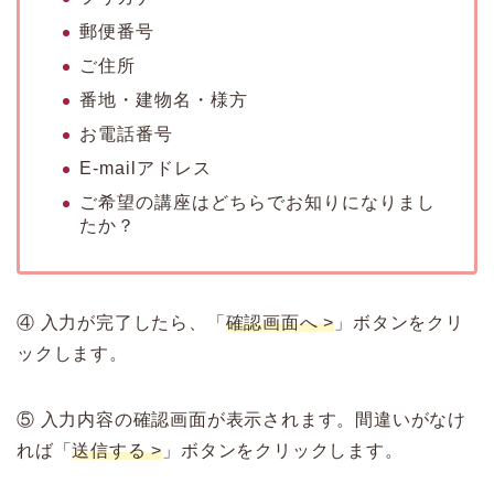
郵便番号
ご住所
番地・建物名・様方
お電話番号
E-mailアドレス
ご希望の講座はどちらでお知りになりまし
たか？
④ 入力が完了したら、「
確認画面へ >
」ボタンをクリ
ックします。
⑤ 入力内容の確認画面が表示されます。間違いがなけ
れば「
送信する >
」ボタンをクリックします。