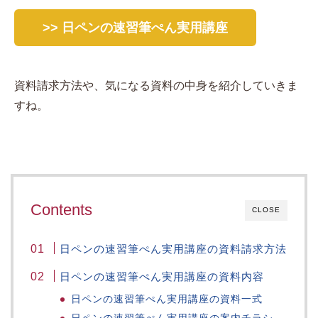
>> 日ペンの速習筆ぺん実用講座
資料請求方法や、気になる資料の中身を紹介していきま
すね。
Contents
CLOSE
日ペンの速習筆ぺん実用講座の資料請求方法
日ペンの速習筆ぺん実用講座の資料内容
日ペンの速習筆ぺん実用講座の資料一式