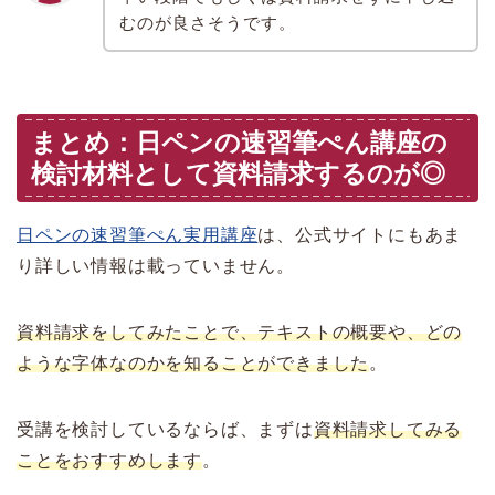
むのが良さそうです。
まとめ：日ペンの速習筆ぺん講座の
検討材料として資料請求するのが◎
日ペンの速習筆ぺん実用講座
は、公式サイトにもあま
り詳しい情報は載っていません。
資料請求をしてみたことで、テキストの概要や、どの
ような字体なのかを知ることができました
。
受講を検討しているならば、まずは
資料請求してみる
ことをおすすめします
。