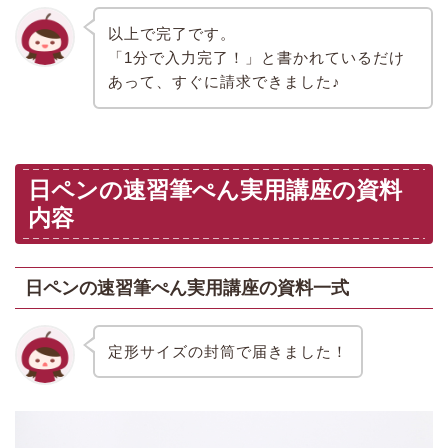
以上で完了です。
「1分で入力完了！」と書かれているだけ
あって、すぐに請求できました♪
日ペンの速習筆ぺん実用講座の資料
内容
日ペンの速習筆ぺん実用講座の資料一式
定形サイズの封筒で届きました！