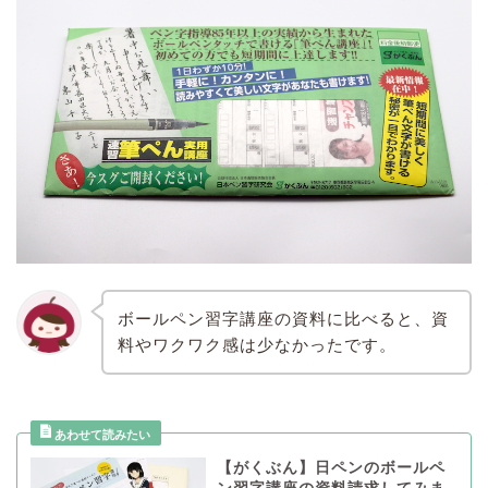
ボールペン習字講座の資料に比べると、資
料やワクワク感は少なかったです。
【がくぶん】日ペンのボールペ