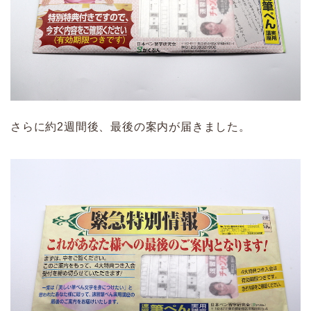
さらに約2週間後、最後の案内が届きました。