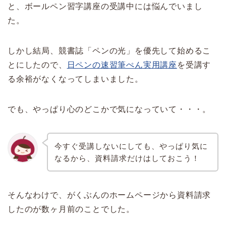
と、ボールペン習字講座の受講中には悩んでいまし
た。
しかし結局、競書誌「ペンの光」を優先して始めるこ
とにしたので、
日ペンの速習筆ぺん実用講座
を受講す
る余裕がなくなってしまいました。
でも、やっぱり心のどこかで気になっていて・・・。
今すぐ受講しないにしても、やっぱり気に
なるから、資料請求だけはしておこう！
そんなわけで、がくぶんのホームページから資料請求
したのが数ヶ月前のことでした。