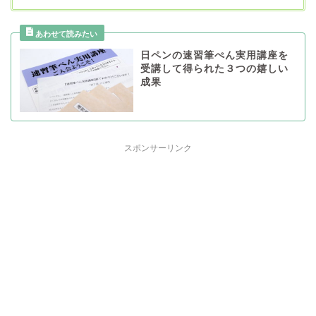
日ペンの速習筆ぺん実用講座を
受講して得られた３つの嬉しい
成果
スポンサーリンク