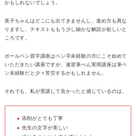
かもしれないでしょう。
美子ちゃんはどこにも出てきませんし、進め方も異な
りますし、テキストももう少し細かな解説が欲しいと
ころです。
ボールペン習字講座はペン字未経験の方にこそ始めて
いただきたい講座ですが、速習筆ぺん実用講座は筆ペ
ン未経験だと少々苦労するかもしれません。
それでも、私が受講して良かったと感じているのは、
添削がとても丁寧
先生の文字が美しい