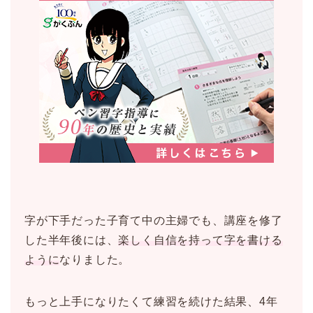
字が下手だった子育て中の主婦でも、講座を修了
した半年後には、
楽しく自信を持って字を書ける
ように
なりました。
もっと上手になりたくて練習を続けた結果、4年