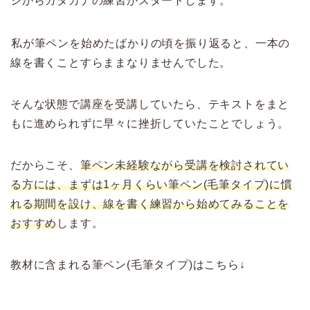
ジからカタカナの練習がスタートします。
私が筆ペンを始めたばかりの頃を振り返ると、一本の
線を書くことすらままなりませんでした。
そんな状態で講座を受講していたら、テキストをまと
もに進められずに早々に挫折していたことでしょう。
だからこそ、
筆ペン未経験ながら受講を検討されてい
る方には、まずは1ヶ月くらい筆ペン(毛筆タイプ)に慣
れる期間を設け、線を書く練習から始めてみることを
おすすめ
します。
教材に含まれる筆ペン(毛筆タイプ)はこちら↓