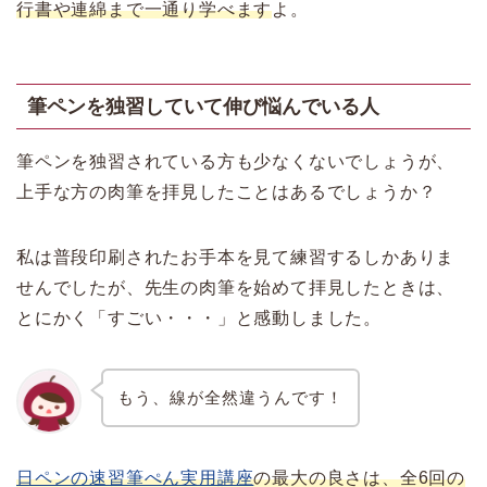
行書や連綿まで一通り学べます
よ。
筆ペンを独習していて伸び悩んでいる人
筆ペンを独習されている方も少なくないでしょうが、
上手な方の肉筆を拝見したことはあるでしょうか？
私は普段印刷されたお手本を見て練習するしかありま
せんでしたが、先生の肉筆を始めて拝見したときは、
とにかく「すごい・・・」と感動しました。
もう、線が全然違うんです！
日ペンの速習筆ぺん実用講座
の最大の良さは、全6回の