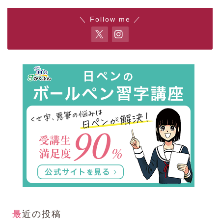
＼ Follow me ／
最近の投稿