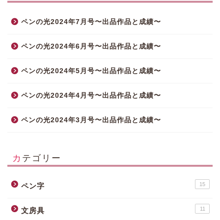
ペンの光2024年7月号〜出品作品と成績〜
ペンの光2024年6月号〜出品作品と成績〜
ペンの光2024年5月号〜出品作品と成績〜
ペンの光2024年4月号〜出品作品と成績〜
ペンの光2024年3月号〜出品作品と成績〜
カテゴリー
15
ペン字
11
文房具