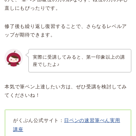
直しにもぴったりです。
修了後も繰り返し復習することで、さらなるレベルア
ップが期待できます。
実際に受講してみると、第一印象以上の講
座でしたよ♪
本気で筆ペン上達したい方は、ぜひ受講を検討してみ
てくださいね！
がくぶん公式サイト：
日ペンの速習筆ぺん実用
講座