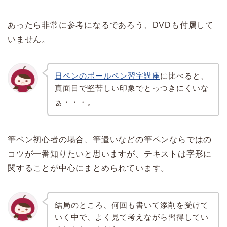
あったら非常に参考になるであろう、DVDも付属して
いません。
日ペンのボールペン習字講座
に比べると、
真面目で堅苦しい印象でとっつきにくいな
ぁ・・・。
筆ペン初心者の場合、筆遣いなどの筆ペンならではの
コツが一番知りたいと思いますが、テキストは字形に
関することが中心にまとめられています。
結局のところ、何回も書いて添削を受けて
いく中で、よく見て考えながら習得してい