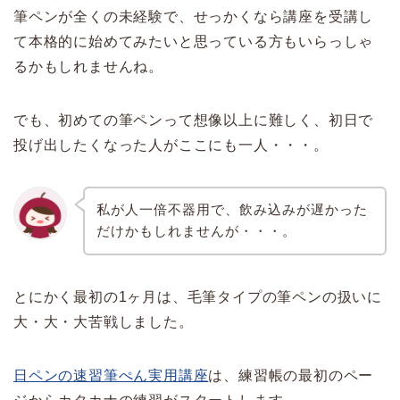
筆ペンが全くの未経験で、せっかくなら講座を受講し
て本格的に始めてみたいと思っている方もいらっしゃ
るかもしれませんね。
でも、初めての筆ペンって想像以上に難しく、初日で
投げ出したくなった人がここにも一人・・・。
私が人一倍不器用で、飲み込みが遅かった
だけかもしれませんが・・・。
とにかく最初の1ヶ月は、毛筆タイプの筆ペンの扱いに
大・大・大苦戦しました。
日ペンの速習筆ぺん実用講座
は、練習帳の最初のペー