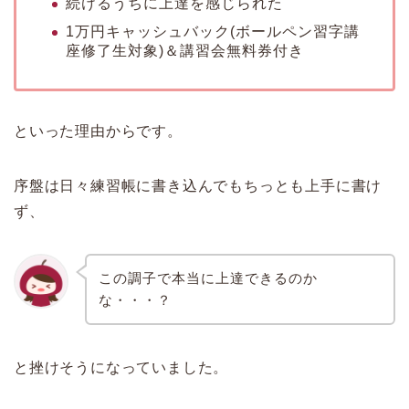
続けるうちに上達を感じられた
1万円キャッシュバック(ボールペン習字講
座修了生対象)＆講習会無料券付き
といった理由からです。
序盤は日々練習帳に書き込んでもちっとも上手に書け
ず、
この調子で本当に上達できるのか
な・・・？
と挫けそうになっていました。