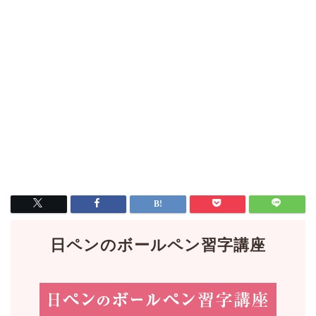
日ペンのボールペン習字講座