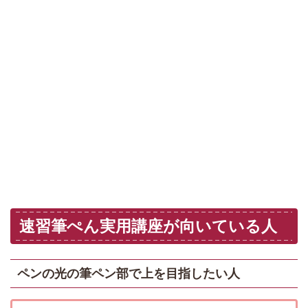
速習筆ぺん実用講座が向いている人
ペンの光の筆ペン部で上を目指したい人