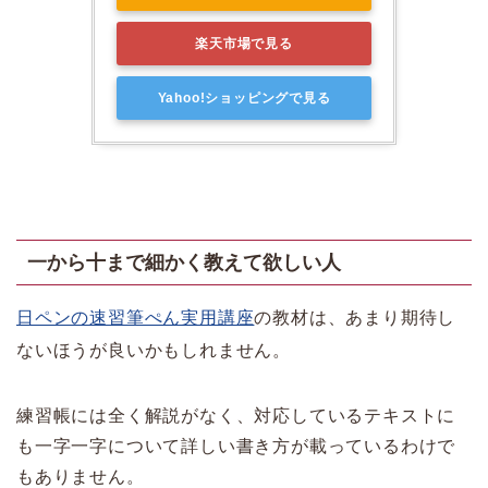
楽天市場で見る
Yahoo!ショッピングで見る
一から十まで細かく教えて欲しい人
日ペンの速習筆ぺん実用講座
の教材は、あまり期待し
ないほうが良いかもしれません。
練習帳には全く解説がなく、対応しているテキストに
も一字一字について詳しい書き方が載っているわけで
もありません。