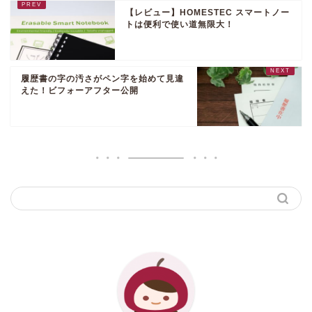
【レビュー】HOMESTEC スマートノー
トは便利で使い道無限大！
履歴書の字の汚さがペン字を始めて見違
えた！ビフォーアフター公開