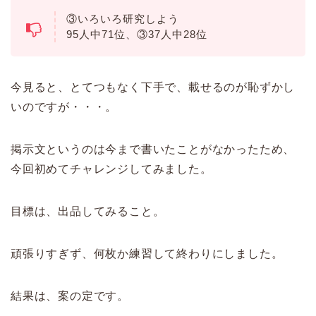
③いろいろ研究しよう
95人中71位、③37人中28位
今見ると、とてつもなく下手で、載せるのが恥ずかし
いのですが・・・。
掲示文というのは今まで書いたことがなかったため、
今回初めてチャレンジしてみました。
目標は、出品してみること。
頑張りすぎず、何枚か練習して終わりにしました。
結果は、案の定です。