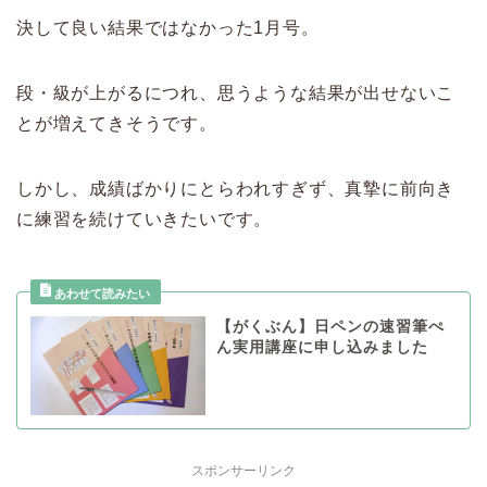
決して良い結果ではなかった1月号。
段・級が上がるにつれ、思うような結果が出せないこ
とが増えてきそうです。
しかし、成績ばかりにとらわれすぎず、真摯に前向き
に練習を続けていきたいです。
【がくぶん】日ペンの速習筆ぺ
ん実用講座に申し込みました
スポンサーリンク