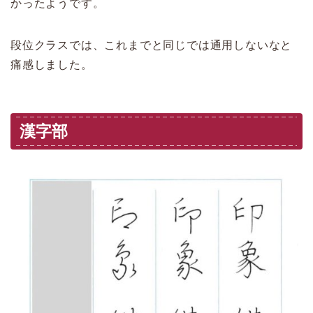
かったようです。
段位クラスでは、これまでと同じでは通用しないなと
痛感しました。
漢字部