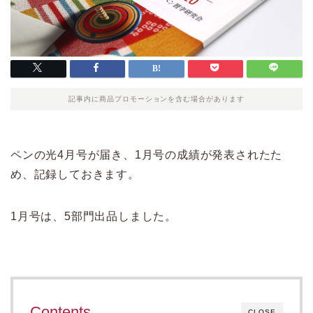
記事内に商品プロモーションを含む場合があります
ペンの光4月号が届き、1月号の成績が発表されたた
め、記録しておきます。
1月号は、5部門出品しました。
Contents
CLOSE