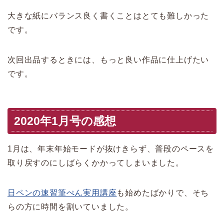
大きな紙にバランス良く書くことはとても難しかった
です。
次回出品するときには、もっと良い作品に仕上げたい
です。
2020年1月号の感想
1月は、年末年始モードが抜けきらず、普段のペースを
取り戻すのにしばらくかかってしまいました。
日ペンの速習筆ぺん実用講座
も始めたばかりで、そち
らの方に時間を割いていました。