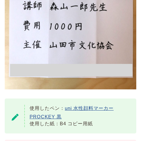
使用したペン：
uni 水性顔料マーカー
PROCKEY 黒
使用した紙：B4 コピー用紙