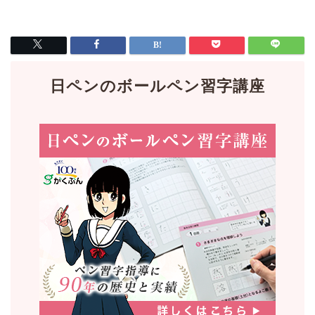
日ペンのボールペン習字講座