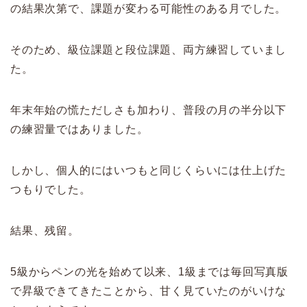
の結果次第で、課題が変わる可能性のある月でした。
そのため、級位課題と段位課題、両方練習していまし
た。
年末年始の慌ただしさも加わり、普段の月の半分以下
の練習量ではありました。
しかし、個人的にはいつもと同じくらいには仕上げた
つもりでした。
結果、残留。
5級からペンの光を始めて以来、1級までは毎回写真版
で昇級できてきたことから、甘く見ていたのがいけな