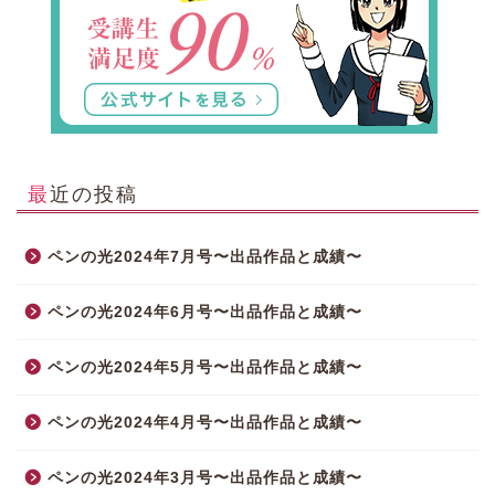
最近の投稿
ペンの光2024年7月号〜出品作品と成績〜
ペンの光2024年6月号〜出品作品と成績〜
ペンの光2024年5月号〜出品作品と成績〜
ペンの光2024年4月号〜出品作品と成績〜
ペンの光2024年3月号〜出品作品と成績〜