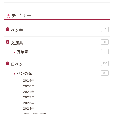
カテゴリー
15
ペン字
11
文房具
万年筆
7
135
日ペン
ペンの光
83
2019年
2020年
2021年
2022年
2023年
2024年