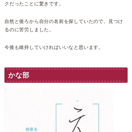
クだったことに驚きです。
自然と後ろから自分の名前を探していたので、見つけ
るのに苦労しました。
今後も維持していければいいなと思います。
かな部