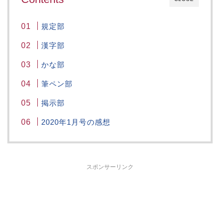
規定部
漢字部
かな部
筆ペン部
掲示部
2020年1月号の感想
スポンサーリンク