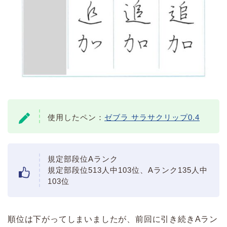
使用したペン：
ゼブラ サラサクリップ0.4
規定部段位Aランク
規定部段位513人中103位、Aランク135人中
103位
順位は下がってしまいましたが、前回に引き続きAラン