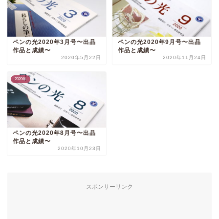
ペンの光2020年3月号〜出品
ペンの光2020年9月号〜出品
作品と成績〜
作品と成績〜
2020年5月22日
2020年11月24日
2020年
ペンの光2020年8月号〜出品
作品と成績〜
2020年10月23日
スポンサーリンク