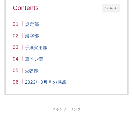
Contents
CLOSE
規定部
漢字部
手紙実用部
筆ペン部
受験部
2023年3月号の感想
スポンサーリンク