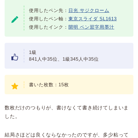
使用したペン先：
日光 サジクローム
使用したペン軸：
東京スライダ SL1613
使用したインク：
開明 ペン習字用墨汁
1級
841人中35位、1級345人中35位
書いた枚数：15枚
数枚だけのつもりが、書けなくて書き続けてしまいま
した。
結局さほどは良くならなかったのですが、多少粘って