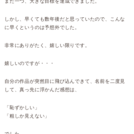
また一つ、大きな目標を達成できました。
しかし、早くても数年後だと思っていたので、こんな
に早くというのは予想外でした。
非常にありがたく、嬉しい限りです。
嬉しいのですが・・・
自分の作品が突然目に飛び込んできて、名前を二度見
して、真っ先に浮かんだ感想は、
「恥ずかしい」
「粗しか見えない」
でした。