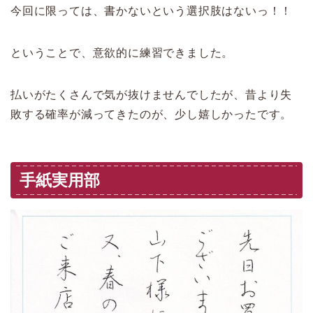
今回に限っては、書かないという選択肢はないっ！！
ということで、意欲的に練習できました。
払いがたくさんで気が抜けませんでしたが、昔より失
敗する確率が減ってきたのが、少し嬉しかったです。
手紙実用部