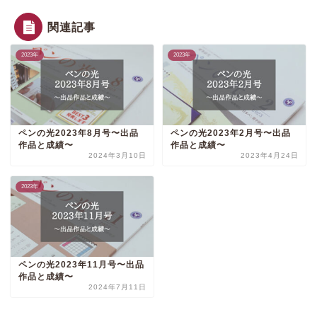
関連記事
2023年
2023年
ペンの光2023年8月号〜出品
ペンの光2023年2月号〜出品
作品と成績〜
作品と成績〜
2024年3月10日
2023年4月24日
2023年
ペンの光2023年11月号〜出品
作品と成績〜
2024年7月11日