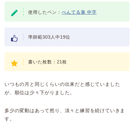
使用したペン：
ぺんてる筆 中字
準師範303人中19位
書いた枚数：21枚
いつもの月と同じくらいの出来だと感じていました
が、順位は少々下がりました。
多少の変動はあって然り、淡々と練習を続けていきま
す。