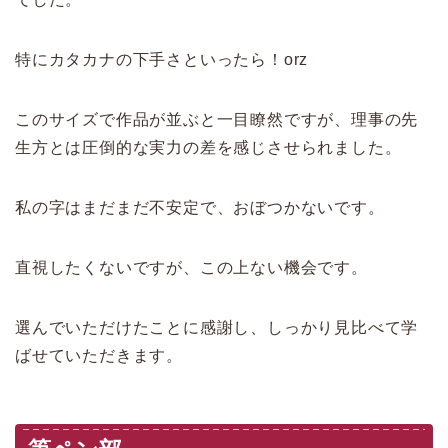
特にカタカナの下手さといったら！orz
このサイズで作品が並ぶと一目瞭然ですが、理事の先
生方とは圧倒的な実力の差を感じさせられました。
私の字はまだまだ不安定で、おぼつかないです。
直視したくないですが、この上ない機会です。
選んでいただけたことに感謝し、しっかり見比べて学
ばせていただきます。