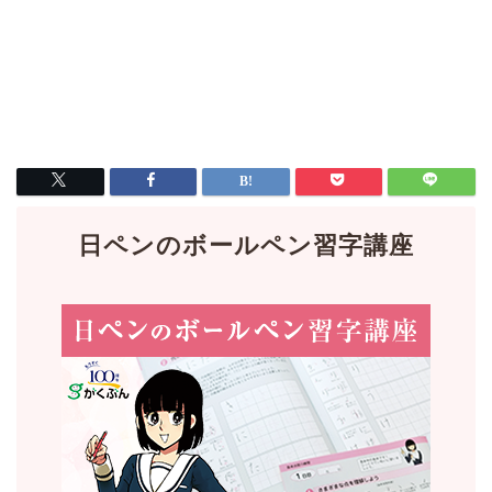
日ペンのボールペン習字講座