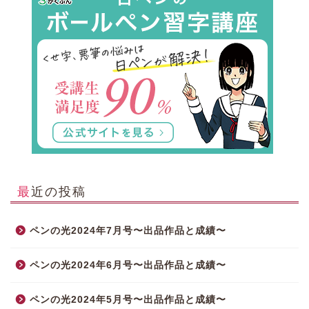
最近の投稿
ペンの光2024年7月号〜出品作品と成績〜
ペンの光2024年6月号〜出品作品と成績〜
ペンの光2024年5月号〜出品作品と成績〜