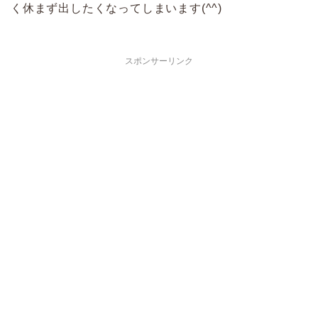
く休まず出したくなってしまいます(^^)
スポンサーリンク