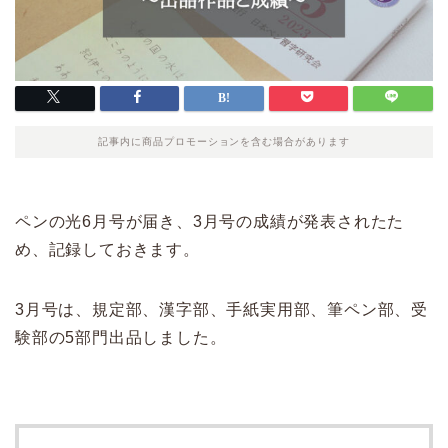
記事内に商品プロモーションを含む場合があります
ペンの光6月号が届き、3月号の成績が発表されたた
め、記録しておきます。
3月号は、規定部、漢字部、手紙実用部、筆ペン部、受
験部の5部門出品しました。