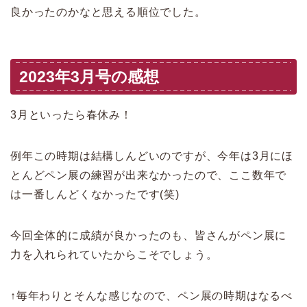
良かったのかなと思える順位でした。
2023年3月号の感想
3月といったら春休み！
例年この時期は結構しんどいのですが、今年は3月にほ
とんどペン展の練習が出来なかったので、ここ数年で
は一番しんどくなかったです(笑)
今回全体的に成績が良かったのも、皆さんがペン展に
力を入れられていたからこそでしょう。
↑毎年わりとそんな感じなので、ペン展の時期はなるべ