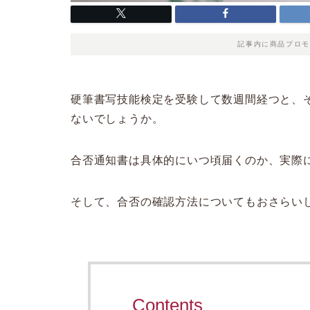
記事内に商品プロモ
硬筆書写技能検定を受験して数週間経つと、
ないでしょうか。
合否通知書は具体的にいつ頃届くのか、実際
そして、合否の確認方法についてもおさらい
Contents