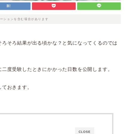
ーションを含む場合があります
そろそろ結果が出る頃かな？と気になってくるのでは
に二度受験したときにかかった日数を公開します。
しておきます。
CLOSE