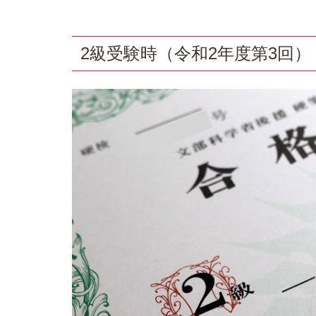
2級受験時（令和2年度第3回）