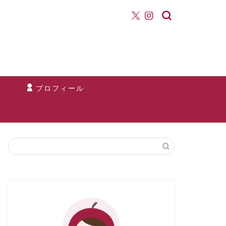
て
プロフィール