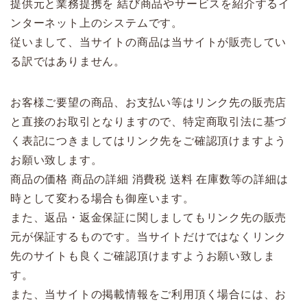
提供元と業務提携を 結び商品やサービスを紹介するイ
ンターネット上のシステムです。
従いまして、当サイトの商品は当サイトが販売してい
る訳ではありません。
お客様ご要望の商品、お支払い等はリンク先の販売店
と直接のお取引となりますので、特定商取引法に基づ
く表記につきましてはリンク先をご確認頂けますよう
お願い致します。
商品の価格 商品の詳細 消費税 送料 在庫数等の詳細は
時として変わる場合も御座います。
また、返品・返金保証に関しましてもリンク先の販売
元が保証するものです。当サイトだけではなくリンク
先のサイトも良くご確認頂けますようお願い致しま
す。
また、当サイトの掲載情報をご利用頂く場合には、お