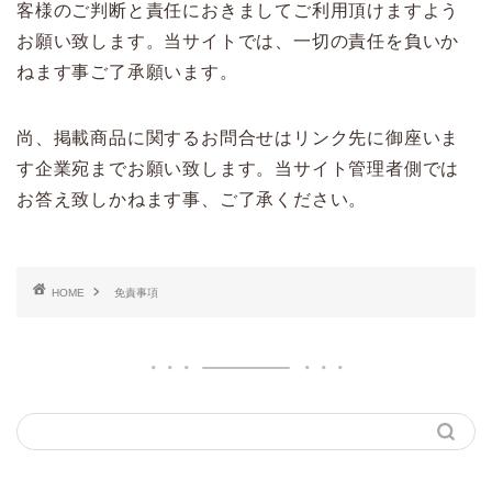
客様のご判断と責任におきましてご利用頂けますよう
お願い致します。当サイトでは、一切の責任を負いか
ねます事ご了承願います。
尚、掲載商品に関するお問合せはリンク先に御座いま
す企業宛までお願い致します。当サイト管理者側では
お答え致しかねます事、ご了承ください。
HOME
免責事項