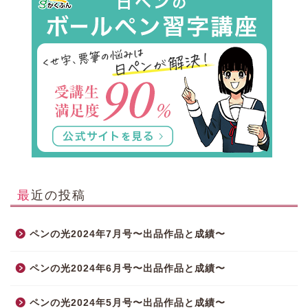
最近の投稿
ペンの光2024年7月号〜出品作品と成績〜
ペンの光2024年6月号〜出品作品と成績〜
ペンの光2024年5月号〜出品作品と成績〜